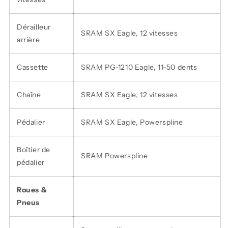
Dérailleur
SRAM SX Eagle, 12 vitesses
arrière
Cassette
SRAM PG-1210 Eagle, 11-50 dents
Chaîne
SRAM SX Eagle, 12 vitesses
Pédalier
SRAM SX Eagle, Powerspline
Boîtier de
SRAM Powerspline
pédalier
Roues &
Pneus