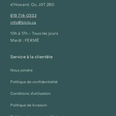
d'Howard, Qc, J0T 2B0
819 714-0333
info@biclo.ca
10h à 17h - Tous les jours
Mardi : FERMÉ
Service à la clientèle
Nous joindre
Politique de confidentialité
Conditions d'utilisation
Politique de livraison