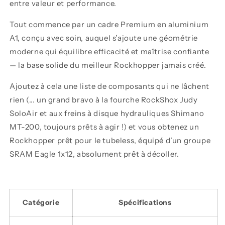
entre valeur et performance.
Tout commence par un cadre Premium en aluminium
A1, conçu avec soin, auquel s’ajoute une géométrie
moderne qui équilibre efficacité et maîtrise confiante
— la base solide du meilleur Rockhopper jamais créé.
Ajoutez à cela une liste de composants qui ne lâchent
rien (... un grand bravo à la fourche RockShox Judy
SoloAir et aux freins à disque hydrauliques Shimano
MT-200, toujours prêts à agir !) et vous obtenez un
Rockhopper prêt pour le tubeless, équipé d’un groupe
SRAM Eagle 1x12, absolument prêt à décoller.
Catégorie
Spécifications