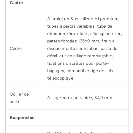
Cadre
Aluminium Specialized A1 premium,
tubes à parois variables, tube de
direction zéro-stack, câblage interne,
pattes forgées 135x9 mm, frein à
Cadre
disque monté sur hauban, patte de
dérailleur en alliage remplaçable,
fixations discrètes pour porte-
bagages, compatible tige de selle
télescopique
Collier de
Alliage, serrage rapide, 34,9 mm
selle
Suspension