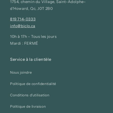
1754, chemin du Village, Saint-Adolphe-
d'Howard, Qc, J0T 2B0
819 714-0333
info@biclo.ca
10h à 17h - Tous les jours
Mardi : FERMÉ
Service à la clientèle
Nous joindre
Politique de confidentialité
Conditions d'utilisation
Politique de livraison