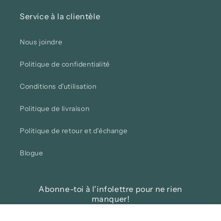
Service à la clientèle
Nous joindre
Politique de confidentialité
Conditions d'utilisation
Politique de livraison
Politique de retour et d'échange
Blogue
Abonne-toi à l'infolettre pour ne rien
manquer!