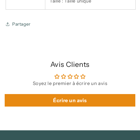
Taille : Taille unique
Partager
Avis Clients
Soyez le premier à écrire un avis
Écrire un avis