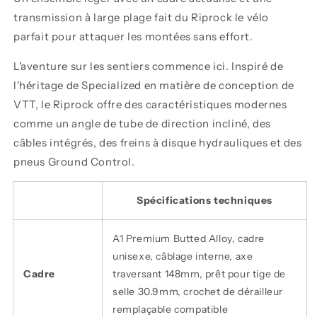
transmission à large plage fait du Riprock le vélo
parfait pour attaquer les montées sans effort.
L'aventure sur les sentiers commence ici. Inspiré de
l'héritage de Specialized en matière de conception de
VTT, le Riprock offre des caractéristiques modernes
comme un angle de tube de direction incliné, des
câbles intégrés, des freins à disque hydrauliques et des
pneus Ground Control.
Spécifications techniques
A1 Premium Butted Alloy, cadre
unisexe, câblage interne, axe
Cadre
traversant 148mm, prêt pour tige de
selle 30.9mm, crochet de dérailleur
remplaçable compatible