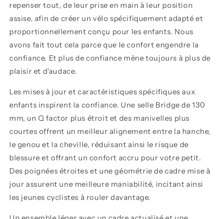
repenser tout, de leur prise en main à leur position
assise, afin de créer un vélo spécifiquement adapté et
proportionnellement conçu pour les enfants. Nous
avons fait tout cela parce que le confort engendre la
confiance. Et plus de confiance mène toujours à plus de
plaisir et d'audace.
Les mises à jour et caractéristiques spécifiques aux
enfants inspirent la confiance. Une selle Bridge de 130
mm, un Q factor plus étroit et des manivelles plus
courtes offrent un meilleur alignement entre la hanche,
le genou et la cheville, réduisant ainsi le risque de
blessure et offrant un confort accru pour votre petit.
Des poignées étroites et une géométrie de cadre mise à
jour assurent une meilleure maniabilité, incitant ainsi
les jeunes cyclistes à rouler davantage.
Un ensemble léger avec un cadre actualisé et une