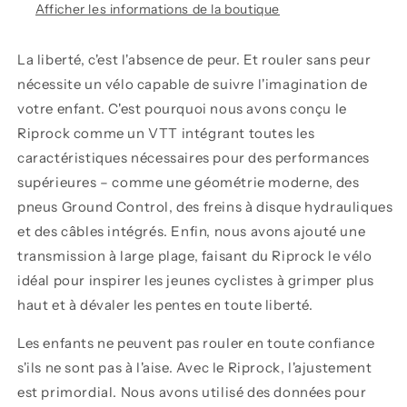
Afficher les informations de la boutique
La liberté, c'est l'absence de peur. Et rouler sans peur
nécessite un vélo capable de suivre l'imagination de
votre enfant. C'est pourquoi nous avons conçu le
Riprock comme un VTT intégrant toutes les
caractéristiques nécessaires pour des performances
supérieures – comme une géométrie moderne, des
pneus Ground Control, des freins à disque hydrauliques
et des câbles intégrés. Enfin, nous avons ajouté une
transmission à large plage, faisant du Riprock le vélo
idéal pour inspirer les jeunes cyclistes à grimper plus
haut et à dévaler les pentes en toute liberté.
Les enfants ne peuvent pas rouler en toute confiance
s'ils ne sont pas à l'aise. Avec le Riprock, l'ajustement
est primordial. Nous avons utilisé des données pour