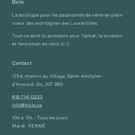
Biclo
La boutique pour les passionnés de vélos en plein
coeur des montagnes des Laurentides.
Tout ce dont tu as besoin pour l'achat, la location
et l'entretien de vélo! 🚴💨
Contact
1754, chemin du Village, Saint-Adolphe-
d'Howard, Qc, J0T 2B0
819 714-0333
info@biclo.ca
10h à 17h - Tous les jours
Mardi : FERMÉ