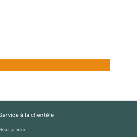
Service à la clientèle
Nous joindre