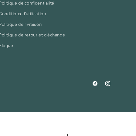
Politique de confidentialité
Conditions d'utilisation
Politique de livraison
Politique de retour et d'échange
Blogue
Facebook
Instagram
ns