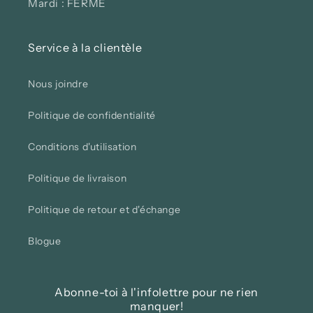
Mardi : FERMÉ
Service à la clientèle
Nous joindre
Politique de confidentialité
Conditions d'utilisation
Politique de livraison
Politique de retour et d'échange
Blogue
Abonne-toi à l'infolettre pour ne rien
manquer!