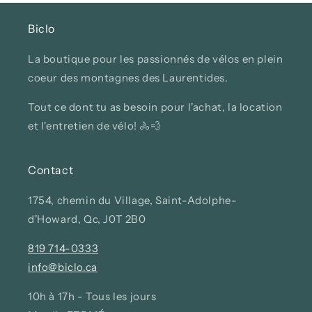
Biclo
La boutique pour les passionnés de vélos en plein
coeur des montagnes des Laurentides.
Tout ce dont tu as besoin pour l'achat, la location
et l'entretien de vélo! 🚴💨
Contact
1754, chemin du Village, Saint-Adolphe-
d'Howard, Qc, J0T 2B0
819 714-0333
info@biclo.ca
10h à 17h - Tous les jours