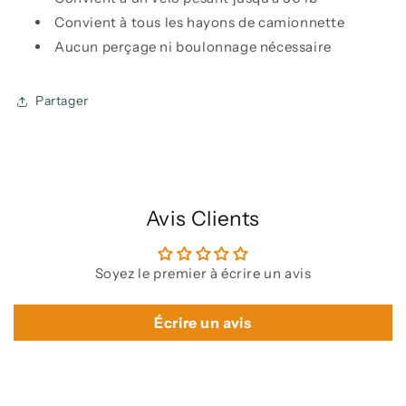
Convient à tous les hayons de camionnette
Aucun perçage ni boulonnage nécessaire
Partager
Avis Clients
Soyez le premier à écrire un avis
Écrire un avis