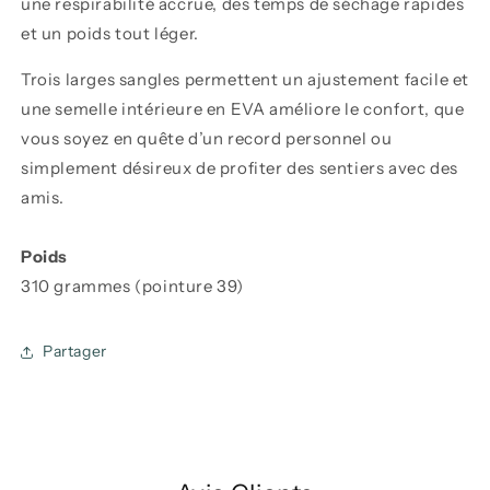
une respirabilité accrue, des temps de séchage rapides
et un poids tout léger.
Trois larges sangles permettent un ajustement facile et
une semelle intérieure en EVA améliore le confort, que
vous soyez en quête d’un record personnel ou
simplement désireux de profiter des sentiers avec des
amis.
Poids
310 grammes (pointure 39)
Partager