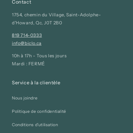
Contact
1754, chemin du Village, Saint-Adolphe-
d'Howard, Qc, J0T 2B0
819 714-0333
info@biclo.ca
10h à 17h - Tous les jours
Mardi : FERMÉ
Service à la clientèle
Nous joindre
Politique de confidentialité
Conditions d'utilisation