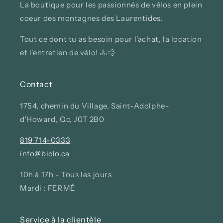
La boutique pour les passionnés de vélos en plein
coeur des montagnes des Laurentides.
Tout ce dont tu as besoin pour l'achat, la location
et l'entretien de vélo! 🚴💨
Contact
1754, chemin du Village, Saint-Adolphe-
d'Howard, Qc, J0T 2B0
819 714-0333
info@biclo.ca
10h à 17h - Tous les jours
Mardi : FERMÉ
Service à la clientèle