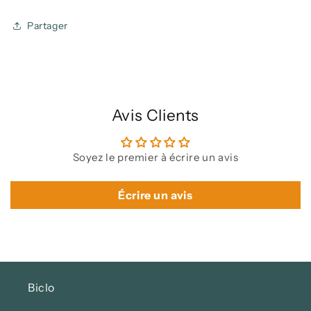
Partager
Avis Clients
Soyez le premier à écrire un avis
Écrire un avis
Biclo