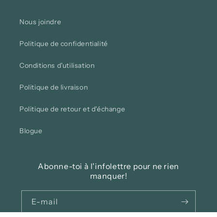
Nous joindre
Politique de confidentialité
Conditions d'utilisation
Politique de livraison
Politique de retour et d'échange
Blogue
Abonne-toi à l'infolettre pour ne rien
manquer!
E-mail