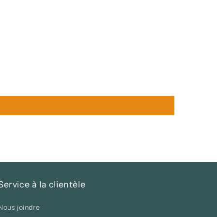
Service à la clientèle
Nous joindre