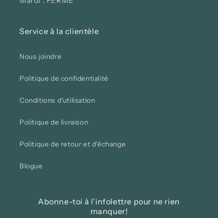
Mardi : FERMÉ
Service à la clientèle
Nous joindre
Politique de confidentialité
Conditions d'utilisation
Politique de livraison
Politique de retour et d'échange
Blogue
Abonne-toi à l'infolettre pour ne rien
manquer!