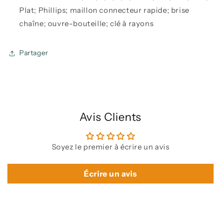
Plat; Phillips; maillon connecteur rapide; brise
chaîne; ouvre-bouteille; clé à rayons
Partager
Avis Clients
Soyez le premier à écrire un avis
Écrire un avis