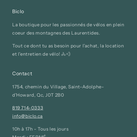
Biclo
La boutique pour les passionnés de vélos en plein
coeur des montagnes des Laurentides.
Tout ce dont tu as besoin pour l'achat, la location
et l'entretien de vélo! 🚴💨
Contact
1754, chemin du Village, Saint-Adolphe-
d'Howard, Qc, J0T 2B0
819 714-0333
info@biclo.ca
10h à 17h - Tous les jours