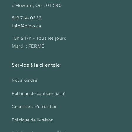
d'Howard, Qc, J0T 2B0
819 714-0333
info@biclo.ca
10h à 17h - Tous les jours
Mardi : FERMÉ
Service à la clientèle
Nous joindre
Politique de confidentialité
Conditions d'utilisation
Politique de livraison