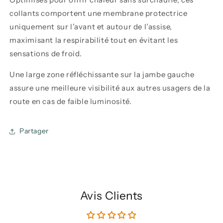
collants comportent une membrane protectrice
uniquement sur l’avant et autour de l’assise,
maximisant la respirabilité tout en évitant les
sensations de froid.
Une large zone réfléchissante sur la jambe gauche
assure une meilleure visibilité aux autres usagers de la
route en cas de faible luminosité.
Partager
Avis Clients