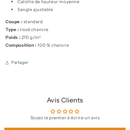
Calotte de hauteur moyenne
Sangle ajustable
Coupe :
standard
Type :
tissé chanvre
Poids :
210 g/m²
Composition :
100 % chanvre
Partager
Avis Clients
Soyez le premier à écrire un avis