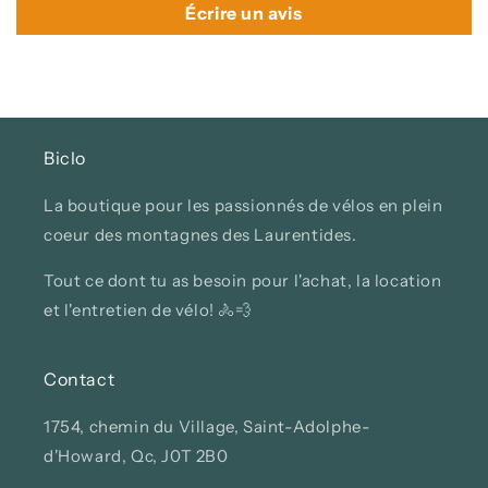
Écrire un avis
Biclo
La boutique pour les passionnés de vélos en plein
coeur des montagnes des Laurentides.
Tout ce dont tu as besoin pour l'achat, la location
et l'entretien de vélo! 🚴💨
Contact
1754, chemin du Village, Saint-Adolphe-
d'Howard, Qc, J0T 2B0