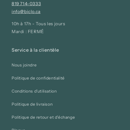
819 714-0333
info@biclo.ca
10h à 17h - Tous les jours
Mardi : FERMÉ
Service à la clientèle
Nous joindre
Politique de confidentialité
Conditions d'utilisation
Politique de livraison
Politique de retour et d'échange