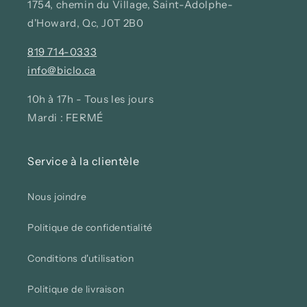
1754, chemin du Village, Saint-Adolphe-
d'Howard, Qc, J0T 2B0
819 714-0333
info@biclo.ca
10h à 17h - Tous les jours
Mardi : FERMÉ
Service à la clientèle
Nous joindre
Politique de confidentialité
Conditions d'utilisation
Politique de livraison