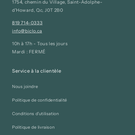
1754, chemin du Village, Saint-Adolphe-
d'Howard, Qc, J0T 2B0
819 714-0333
info@biclo.ca
10h à 17h - Tous les jours
Mardi : FERMÉ
Service à la clientèle
Nous joindre
Politique de confidentialité
Conditions d'utilisation
Politique de livraison